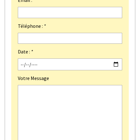
Email :
*
Téléphone :
*
Date :
*
Votre Message