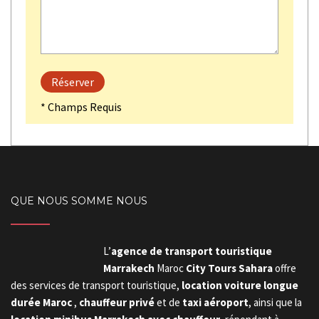
* Champs Requis
QUE NOUS SOMME NOUS
L’
agence de transport touristique
Marrakech
Maroc
City Tours Sahara
offre
des services de transport touristique,
location voiture longue
durée Maroc
,
chauffeur privé
et de
taxi aéroport
, ainsi que la