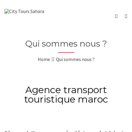
Qui sommes nous ?
Home
Qui sommes nous ?
Agence transport
touristique maroc