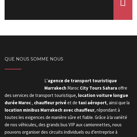
QUE NOUS SOMME NOUS
L’
agence de transport touristique
Marrakech
Maroc
City Tours Sahara
offre
des services de transport touristique,
location voiture longue
durée Maroc
,
chauffeur privé
et de
taxi aéroport
, ainsi que la
location minibus Marrakech avec chauffeur
, répondant à
toutes les exigences de manière sûre et fiable. Grâce à la variété
de nos véhicules, des grands bus VIP aux camionnettes, nous
pouvons organiser des circuits individuels ou d’entreprise à