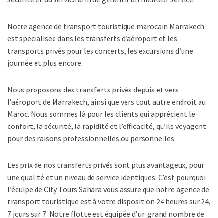
Notre agence de transport touristique marocain Marrakech
est spécialisée dans les transferts d’aéroport et les
transports privés pour les concerts, les excursions d’une
journée et plus encore.
Nous proposons des transferts privés depuis et vers
l’aéroport de Marrakech, ainsi que vers tout autre endroit au
Maroc. Nous sommes là pour les clients qui apprécient le
confort, la sécurité, la rapidité et l’efficacité, qu’ils voyagent
pour des raisons professionnelles ou personnelles.
Les prix de nos transferts privés sont plus avantageux, pour
une qualité et un niveau de service identiques. C’est pourquoi
l’équipe de City Tours Sahara vous assure que notre agence de
transport touristique est à votre disposition 24 heures sur 24,
7 jours sur 7. Notre flotte est équipée d’un grand nombre de