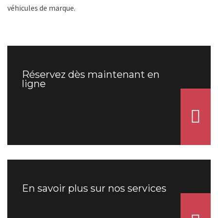
véhicules de marque.
Réservez dès maintenant en
ligne
En savoir plus sur nos services