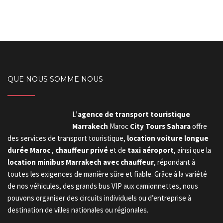
QUE NOUS SOMME NOUS
L’
agence de transport touristique
Marrakech
Maroc
City Tours Sahara
offre
des services de transport touristique,
location voiture longue
durée Maroc
,
chauffeur privé
et de
taxi aéroport
, ainsi que la
location minibus Marrakech avec chauffeur
, répondant à
toutes les exigences de manière sûre et fiable. Grâce à la variété
de nos véhicules, des grands bus VIP aux camionnettes, nous
pouvons organiser des circuits individuels ou d’entreprise à
destination de villes nationales ou régionales.