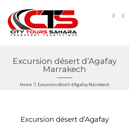
Excursion désert d’Agafay
Marrakech
Home
Excursion désert d’Agafay Marrakech
Excursion désert d’Agafay